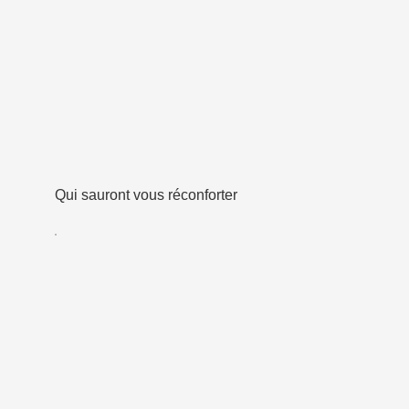
Qui sauront vous réconforter