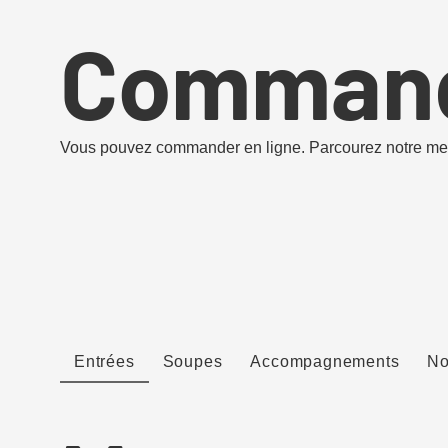
Command
Vous pouvez commander en ligne. Parcourez notre me
Entrées
Soupes
Accompagnements
No